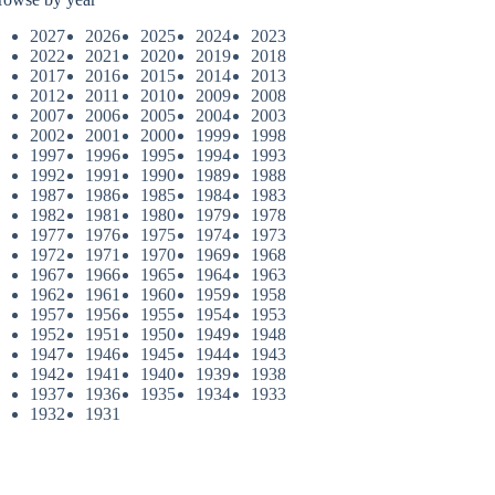
2027
2026
2025
2024
2023
2022
2021
2020
2019
2018
2017
2016
2015
2014
2013
2012
2011
2010
2009
2008
2007
2006
2005
2004
2003
2002
2001
2000
1999
1998
1997
1996
1995
1994
1993
1992
1991
1990
1989
1988
1987
1986
1985
1984
1983
1982
1981
1980
1979
1978
1977
1976
1975
1974
1973
1972
1971
1970
1969
1968
1967
1966
1965
1964
1963
1962
1961
1960
1959
1958
1957
1956
1955
1954
1953
1952
1951
1950
1949
1948
1947
1946
1945
1944
1943
1942
1941
1940
1939
1938
1937
1936
1935
1934
1933
1932
1931