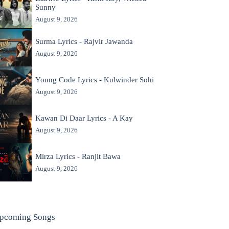
Sunny
August 9, 2026
Surma Lyrics - Rajvir Jawanda
August 9, 2026
Young Code Lyrics - Kulwinder Sohi
August 9, 2026
Kawan Di Daar Lyrics - A Kay
August 9, 2026
Mirza Lyrics - Ranjit Bawa
August 9, 2026
pcoming Songs