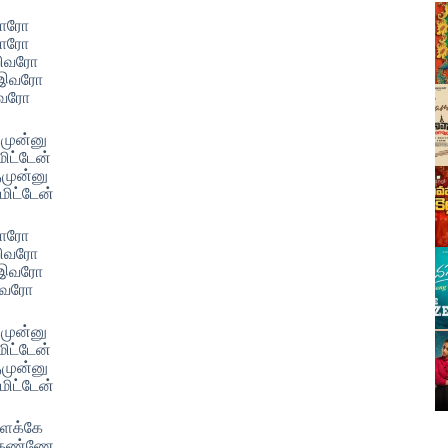
ராரோ
ராரோ
ாறிவரோ
 இவரோ
ிவரோ
ுமுன்னு
மிட்டேன்
ுமுன்னு
மிட்டேன்
ராரோ
ாறிவரோ
 இவரோ
ிவரோ
ுமுன்னு
மிட்டேன்
ுமுன்னு
மிட்டேன்
ிளக்கே
ு கண்ணே