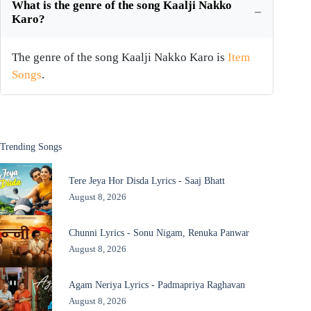
What is the genre of the song Kaalji Nakko
Karo?
The genre of the song Kaalji Nakko Karo is
Item
Songs
.
Trending Songs
Tere Jeya Hor Disda Lyrics - Saaj Bhatt
August 8, 2026
Chunni Lyrics - Sonu Nigam, Renuka Panwar
August 8, 2026
Agam Neriya Lyrics - Padmapriya Raghavan
August 8, 2026