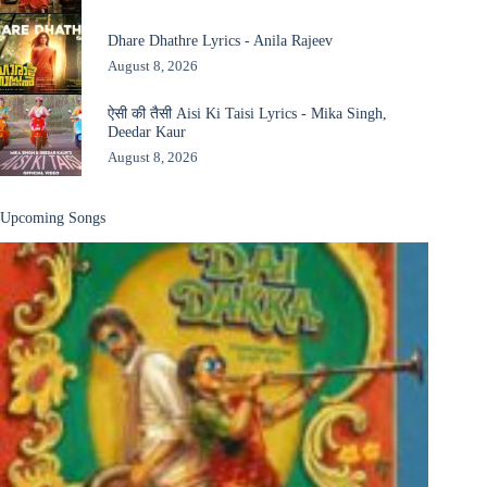
Dhare Dhathre Lyrics - Anila Rajeev
August 8, 2026
ऐसी की तैसी Aisi Ki Taisi Lyrics - Mika Singh,
Deedar Kaur
August 8, 2026
Upcoming Songs