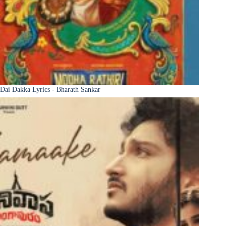
Dai Dakka Lyrics - Bharath Sankar