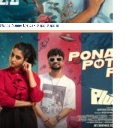
Nanne Nanne Lyrics - Kapil Kapilan