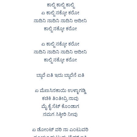
ಕಾಲ್ಜಿ ಕಾಲ್ಜಿ ಕಾಲ್ಜಿ
ಏ ಕಾಲ್ಜಿ ನಕ್ಕೋ ಕರೋ
ನಾದಿನಿ ನಾದಿನಿ ನಾದಿನಿ ಅದೀನಿ
ಕಾಲ್ಜಿ ನಕ್ಕೋ ಕರೋ
ಏ ಕಾಲ್ಜಿ ನಕ್ಕೋ ಕರೋ
ನಾದಿನಿ ನಾದಿನಿ ನಾದಿನಿ ಅದೀನಿ
ಕಾಲ್ಜಿ ನಕ್ಕೋ ಕರೋ
ಬ್ಯಾರೆ ಐತಿ ಇದು ಬ್ಯಾರೆನೆ ಐತಿ
ಏ ಮೆಣಸಿನಕಾಯಿ ಉಳ್ಳಾಗಡ್ಡಿ
ಕಚಿಕಿ ತಿಂತೀವ್ರಿ ನಾವು
ಮೈ ಕೈ ಸೆಟ್ ಕೊಂಡಾಗ
ನಮಗ ಸಿಕ್ಕೀರಿ ನೀವು
ಏ ಡೋಂಟ್ ವರಿ ನಾ ಎಂಟುವರಿ