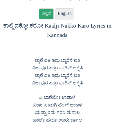
ಕನ್ನಡ
English
ಕಾಲ್ಜಿ ನಕ್ಕೋ ಕರೋ Kaalji Nakko Karo Lyrics in
Kannada
ಬ್ಯಾರೆ ಐತಿ ಇದು ಬ್ಯಾರೆನೆ ಐತಿ
ಬಿಜಾಪುರ ಏಕ್ದಂ ಫಾರಿನ್ ಆಗೈತಿ
ಬ್ಯಾರೆ ಐತಿ ಇದು ಬ್ಯಾರೆನೆ ಐತಿ
ಬಿಜಾಪುರ ಏಕ್ದಂ ಫಾರಿನ್ ಆಗೈತಿ
ಏ ಬಾರೆಲೋ ಉಡಾಳ
ಹೇಳು ಹುಡುಗಿ ಹೆಂಗ್ ಅದಾಳ
ಯಪ್ಪಾ ಇದು ಗರಂ ಮಸಾಲ
ಹಾರ್ಟ್ ಹರ್ದು ಊರು ಬಾಗಲ