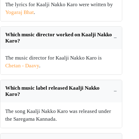
The lyrics for Kaalji Nakko Karo were written by
Yogaraj Bhat
.
Which music director worked on Kaalji Nakko
Karo?
The music director for Kaalji Nakko Karo is
Chetan - Daavy
.
Which music label released Kaalji Nakko
Karo?
The song Kaalji Nakko Karo was released under
the Saregama Kannada.