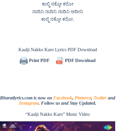
ಕಾಲ್ಜಿ ನಕ್ಕೋ ಕರೋ
ನಾದಿನಿ ನಾದಿನಿ ನಾದಿನಿ ಅದೀನಿ
ಕಾಲ್ಜಿ ನಕ್ಕೋ ಕರೋ.
Kaalji Nakko Karo Lyrics PDF Download
Print PDF
PDF Download
Bharatlyrics.com is now on
Facebook
,
Pinterest
,
Twitter
and
Instagram
. Follow us and Stay Updated.
“Kaalji Nakko Karo” Music Video