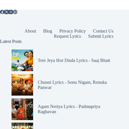
About
Blog
Privacy Policy
Contact Us
Request Lyrics
Submit Lyrics
Latest Posts
Tere Jeya Hor Disda Lyrics - Saaj Bhatt
Chunni Lyrics - Sonu Nigam, Renuka
Panwar
Agam Neriya Lyrics - Padmapriya
Raghavan