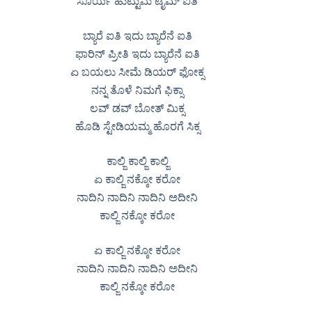
ಸೂರ್ಯ ಹುಟ್ಟುಮ ಟೈಮ್ ಐತಿ
ಬ್ಯಾರೆ ಐತಿ ಇದು ಬ್ಯಾರೆನೆ ಐತಿ
ಫಾರಿನ್ ಪ್ರೀತಿ ಇದು ಬ್ಯಾರೆನೆ ಐತಿ
ಏ ಬಯಲು ಸೀಮೆ ಡಿಯರ್ ಫೋಕ್ಸ
ನನ್ನ ತೊಳೆ ನಿಮಗೆ ಫಿಕ್ಸಾ
ಲವ್ ಡವ್ ಬೋತ್ ಮಿಕ್ಸ
ಹೊಡಿ ಸ್ಟೇಡಿಯಮ್ಮ ಹೊರಗೆ ಸಿಕ್ಸ
ಕಾಲ್ಜಿ ಕಾಲ್ಜಿ ಕಾಲ್ಜಿ
ಏ ಕಾಲ್ಜಿ ನಕ್ಕೋ ಕರೋ
ನಾದಿನಿ ನಾದಿನಿ ನಾದಿನಿ ಅದೀನಿ
ಕಾಲ್ಜಿ ನಕ್ಕೋ ಕರೋ
ಏ ಕಾಲ್ಜಿ ನಕ್ಕೋ ಕರೋ
ನಾದಿನಿ ನಾದಿನಿ ನಾದಿನಿ ಅದೀನಿ
ಕಾಲ್ಜಿ ನಕ್ಕೋ ಕರೋ