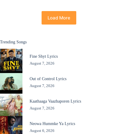
Load More
Trending Songs
Fine Shyt Lyrics
August 7, 2026
Out of Control Lyrics
August 7, 2026
Kaathaaga Vaazhaporen Lyrics
August 7, 2026
Neowa Hummke Ya Lyrics
August 6, 2026