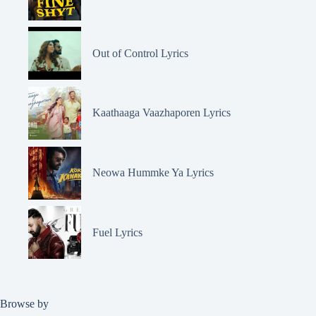
Out of Control Lyrics
Kaathaaga Vaazhaporen Lyrics
Neowa Hummke Ya Lyrics
Fuel Lyrics
Browse by