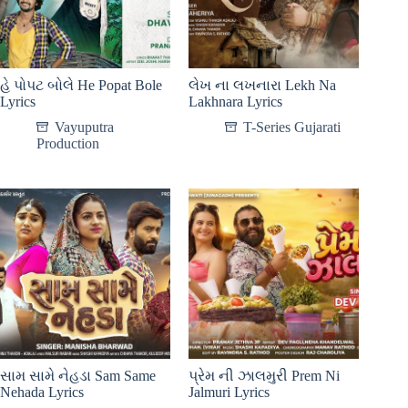
હે પોપટ બોલે He Popat Bole
લેખ ના લખનારા Lekh Na
Lyrics
Lakhnara Lyrics
Vayuputra
T-Series Gujarati
Production
સામ સામે નેહડા Sam Same
પ્રેમ ની ઝાલમુરી Prem Ni
Nehada Lyrics
Jalmuri Lyrics