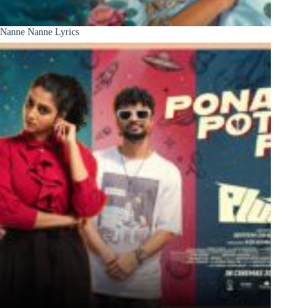
Nanne Nanne Lyrics