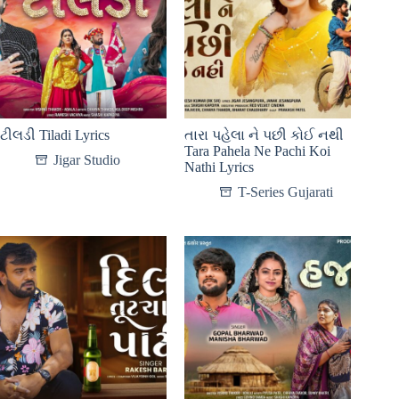
ટીલડી Tiladi Lyrics
તારા પહેલા ને પછી કોઈ નથી
Tara Pahela Ne Pachi Koi
Jigar Studio
Nathi Lyrics
T-Series Gujarati