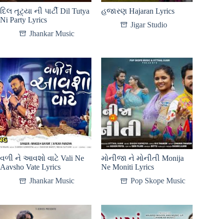
દિલ તૂટ્યા ની પાર્ટી Dil Tutya
હજારણ Hajaran Lyrics
Ni Party Lyrics
Jigar Studio
Jhankar Music
વળી ને આવશો વાટે Vali Ne
મોનીજા ને મોનીતી Monija
Aavsho Vate Lyrics
Ne Moniti Lyrics
Jhankar Music
Pop Skope Music