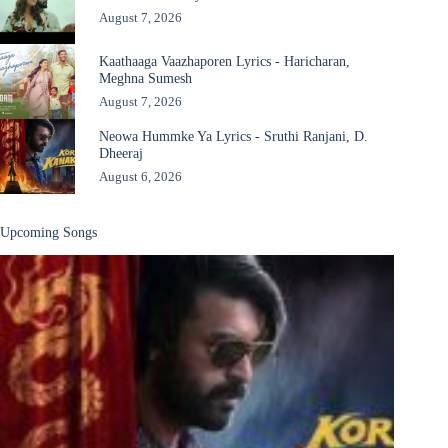
August 7, 2026
Kaathaaga Vaazhaporen Lyrics - Haricharan,
Meghna Sumesh
August 7, 2026
Neowa Hummke Ya Lyrics - Sruthi Ranjani, D.
Dheeraj
August 6, 2026
Upcoming Songs