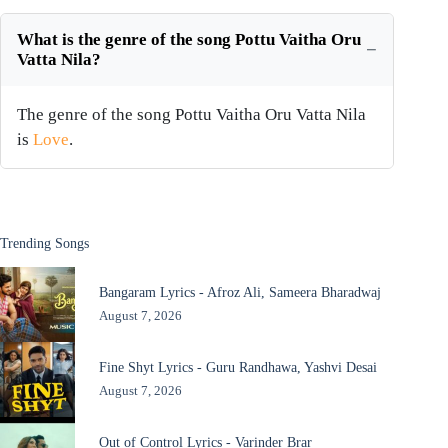
What is the genre of the song Pottu Vaitha Oru
Vatta Nila?
The genre of the song Pottu Vaitha Oru Vatta Nila
is
Love
.
Trending Songs
Bangaram Lyrics - Afroz Ali, Sameera Bharadwaj
August 7, 2026
Fine Shyt Lyrics - Guru Randhawa, Yashvi Desai
August 7, 2026
Out of Control Lyrics - Varinder Brar