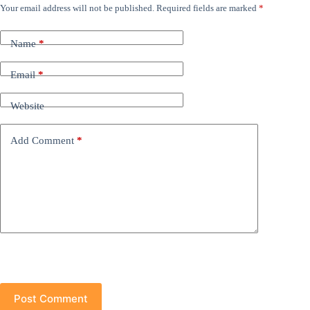
Your email address will not be published.
Required fields are marked
*
Name
*
Email
*
Website
Add Comment
*
Post Comment