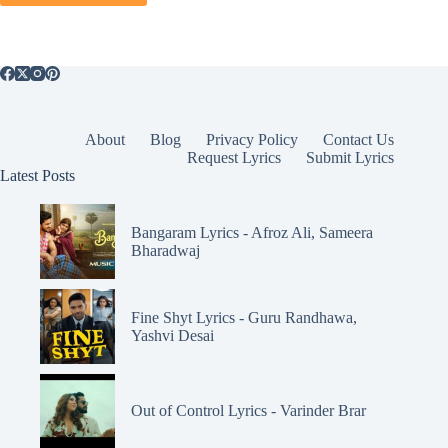
About
Blog
Privacy Policy
Contact Us
Request Lyrics
Submit Lyrics
Latest Posts
Bangaram Lyrics - Afroz Ali, Sameera
Bharadwaj
Fine Shyt Lyrics - Guru Randhawa,
Yashvi Desai
Out of Control Lyrics - Varinder Brar