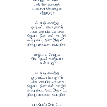
பாதி மோகம் பாதி
என்னை கொல்லும்
எந்நாளும்
பொட்டு வைத்த
ஒரு வட்ட நிலா குளிர்
புன்னகையில் என்னை
தொட்ட நிலா என் மனதில்
அம்பு விட்ட நிலா இது எட்ட
நின்று என்னை சுட்ட நிலா
வாழ்நாள் தோறும்
தினம்தான் காதோரம்
பாடல் கூறும்
பொட்டு வைத்த
ஒரு வட்ட நிலா குளிர்
புன்னகையில் என்னை
தொட்ட நிலா என் மனதில்
அம்பு விட்ட நிலா இது எட்ட
நின்று என்னை சுட்ட நிலா
யாப்போடு சேராதோ