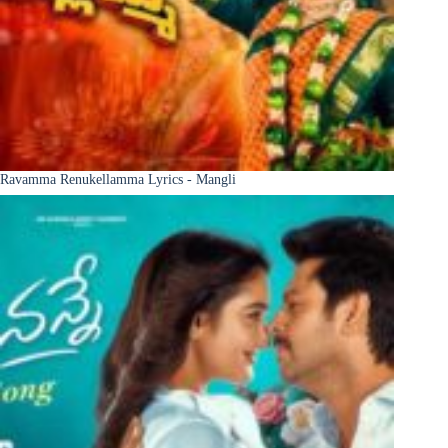
Ravamma Renukellamma Lyrics - Mangli