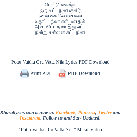
பொட்டு வைத்த
ஒரு வட்ட நிலா குளிர்
புன்னகையில் என்னை
தொட்ட நிலா என் மனதில்
அம்பு விட்ட நிலா இது எட்ட
நின்று என்னை சுட்ட நிலா
Pottu Vaitha Oru Vatta Nila Lyrics PDF Download
Print PDF
PDF Download
Bharatlyrics.com is now on
Facebook
,
Pinterest
,
Twitter
and
Instagram
. Follow us and Stay Updated.
“Pottu Vaitha Oru Vatta Nila” Music Video