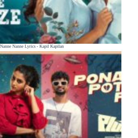
Nanne Nanne Lyrics - Kapil Kapilan