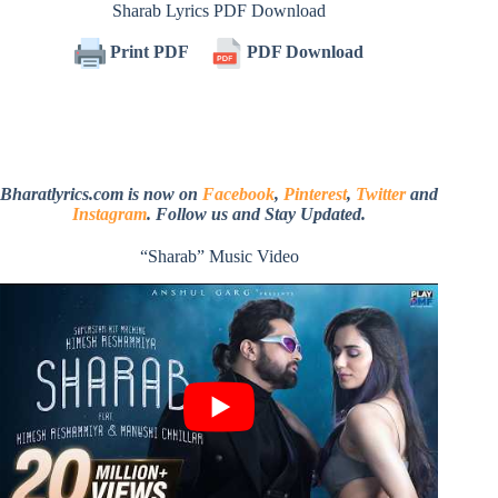
Sharab Lyrics PDF Download
Print PDF
PDF Download
Bharatlyrics.com is now on
Facebook
,
Pinterest
,
Twitter
and
Instagram
. Follow us and Stay Updated.
“Sharab” Music Video