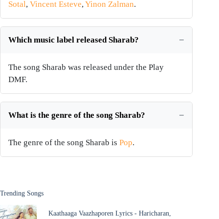
Sotal
,
Vincent Esteve
,
Yinon Zalman
.
Which music label released Sharab?
The song Sharab was released under the Play
DMF.
What is the genre of the song Sharab?
The genre of the song Sharab is
Pop
.
Trending Songs
Kaathaaga Vaazhaporen Lyrics - Haricharan,