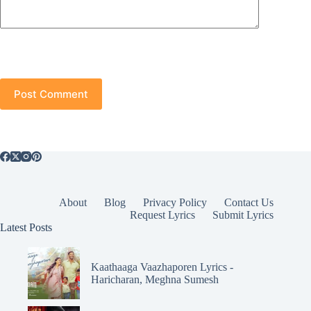
Post Comment
About
Blog
Privacy Policy
Contact Us
Request Lyrics
Submit Lyrics
Latest Posts
Kaathaaga Vaazhaporen Lyrics -
Haricharan, Meghna Sumesh