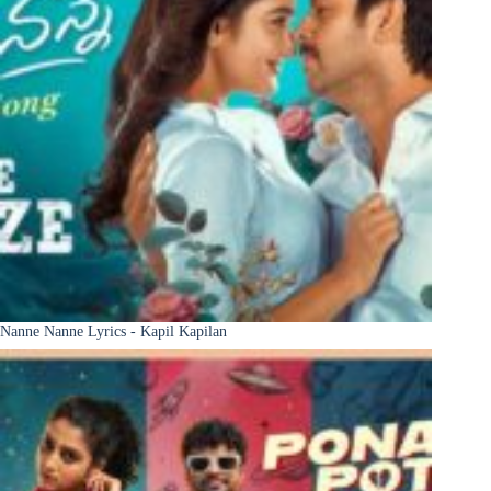
Nanne Nanne Lyrics - Kapil Kapilan