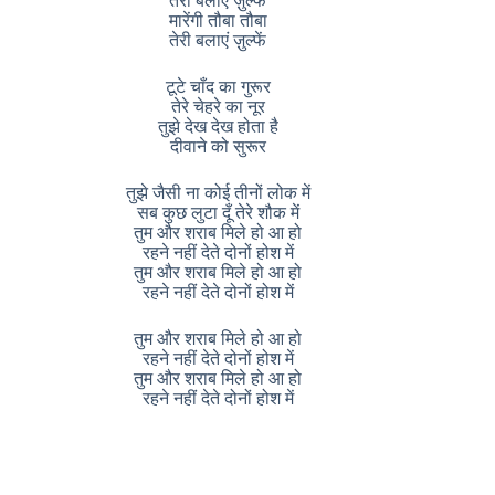
तेरी बलाएं ज़ुल्फें
मारेंगी तौबा तौबा
तेरी बलाएं ज़ुल्फें
टूटे चाँद का गुरूर
तेरे चेहरे का नूर
तुझे देख देख होता है
दीवाने को सुरूर
तुझे जैसी ना कोई तीनों लोक में
सब कुछ लुटा दूँ तेरे शौक में
तुम और शराब मिले हो आ हो
रहने नहीं देते दोनों होश में
तुम और शराब मिले हो आ हो
रहने नहीं देते दोनों होश में
तुम और शराब मिले हो आ हो
रहने नहीं देते दोनों होश में
तुम और शराब मिले हो आ हो
रहने नहीं देते दोनों होश में