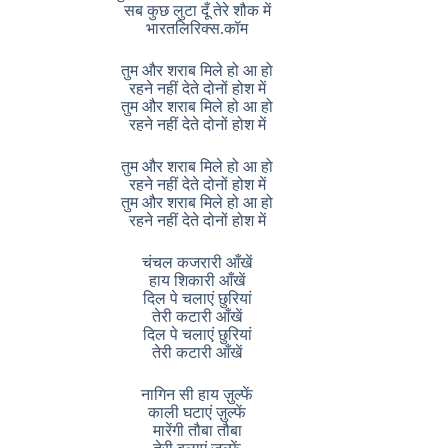
सब कुछ लुटा दूँ तेरे शौक में
भारतलिरिक्स.कॉम
तुम और शराब मिले हो आ हो
रहने नहीं देते दोनों होश में
तुम और शराब मिले हो आ हो
रहने नहीं देते दोनों होश में
तुम और शराब मिले हो आ हो
रहने नहीं देते दोनों होश में
तुम और शराब मिले हो आ हो
रहने नहीं देते दोनों होश में
चंचल कजरारी आँखें
हाय शिकारी आँखें
दिल पे चलाएं छुरियां
तेरी कटारी आँखें
दिल पे चलाएं छुरियां
तेरी कटारी आँखें
नागिन सी हाय ज़ुल्फें
काली घटाएं ज़ुल्फें
मारेंगी तौबा तौबा