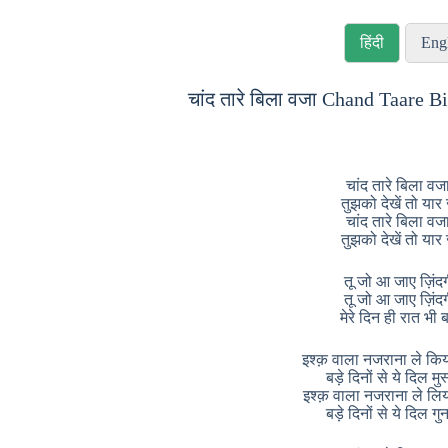
हिंदी
Eng
चांद तारे बिला वजा Chand Taare B
चांद तारे बिला वजा
तुझको देखें तो या
चांद तारे बिला वजा
तुझको देखें तो या
तू जो आ जाए ज़िंदगी
तू जो आ जाए ज़िंदगी
मेरे दिन ही रात भी
इश्क़ वाला नजराना ले किय
बड़े दिनों से ये दिल मुस
इश्क़ वाला नजराना ले लिय
बड़े दिनों से ये दिल गु