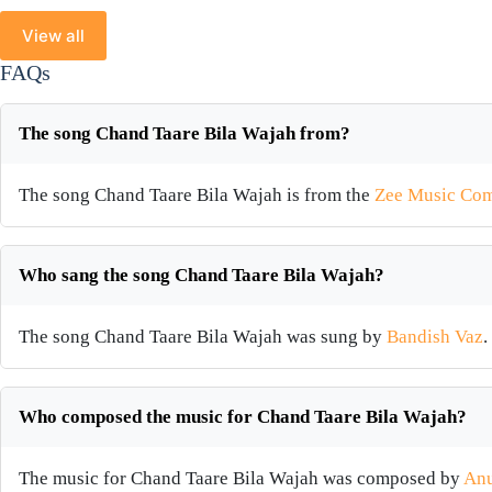
View all
FAQs
The song Chand Taare Bila Wajah from?
The song Chand Taare Bila Wajah is from the
Zee Music Co
Who sang the song Chand Taare Bila Wajah?
The song Chand Taare Bila Wajah was sung by
Bandish Vaz
.
Who composed the music for Chand Taare Bila Wajah?
The music for Chand Taare Bila Wajah was composed by
Anu