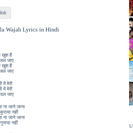
lish
ila Wajah Lyrics in Hindi
 खुश हैं
र जल जाए
 खुश हैं
र जल जाए
 में मेरी
 में मेरी
 बदल जाए
ा ना जाने जाना
्कुराया नहीं
ा ना जाने जाना
नगुनाया नहीं
U