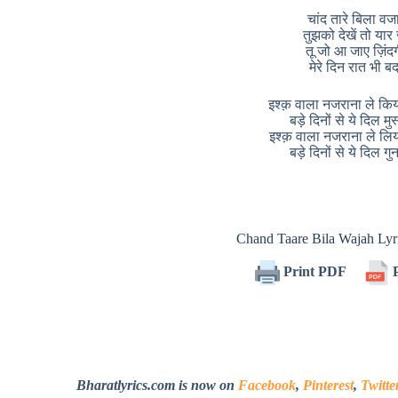
चांद तारे बिला वजा
तुझको देखें तो या
तू जो आ जाए ज़िंदगी
मेरे दिन रात भी 
इश्क़ वाला नजराना ले किय
बड़े दिनों से ये दिल मुस
इश्क़ वाला नजराना ले लिय
बड़े दिनों से ये दिल गु
Chand Taare Bila Wajah Ly
Print PDF
P
Bharatlyrics.com is now on
Facebook
,
Pinterest
,
Twitte