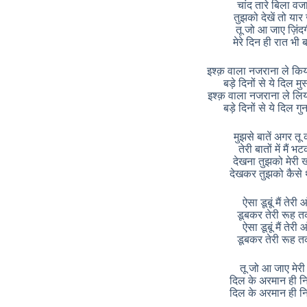
चांद तारे बिला वजा
तुझको देखें तो या
तू जो आ जाए ज़िंदगी
मेरे दिन ही रात भी
इश्क़ वाला नजराना ले किय
बड़े दिनों से ये दिल मुस
इश्क़ वाला नजराना ले लिय
बड़े दिनों से ये दिल गु
मुझसे बातें अगर तू
तेरी बातों में मैं 
देखना तुझको मेरी ख
देखकर तुझको कैसे
ऐसा डूबूं मैं तेरी आ
डूबकर तेरी रूह 
ऐसा डूबूं मैं तेरी आ
डूबकर तेरी रूह 
तू जो आ जाए मेरी ब
दिल के अरमान ही 
दिल के अरमान ही 