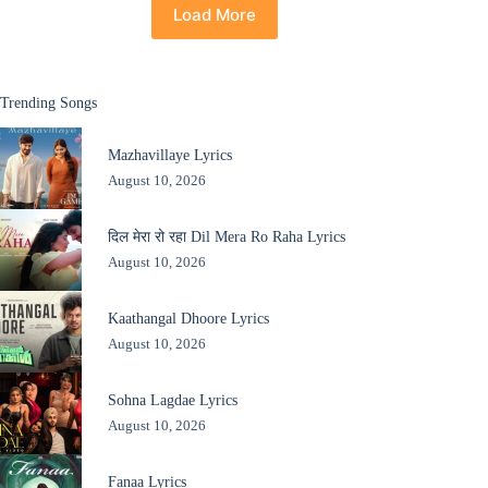
Load More
Trending Songs
Mazhavillaye Lyrics
August 10, 2026
दिल मेरा रो रहा Dil Mera Ro Raha Lyrics
August 10, 2026
Kaathangal Dhoore Lyrics
August 10, 2026
Sohna Lagdae Lyrics
August 10, 2026
Fanaa Lyrics