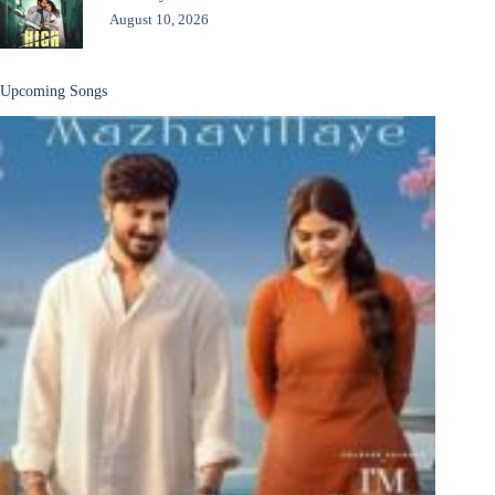
August 10, 2026
Upcoming Songs