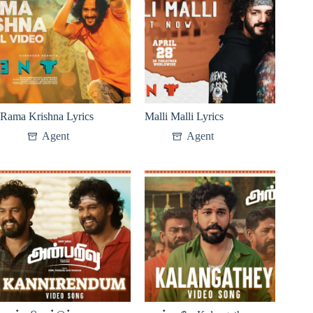
Rama Krishna Lyrics
Malli Malli Lyrics
Agent
Agent