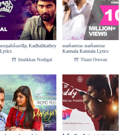
காதலிக்காதே Kadhalikathey
கண்ணால கண்ணால
Lyrics
Kannala Kannala Lyrics
Imaikkaa Nodigal
Thani Oruvan