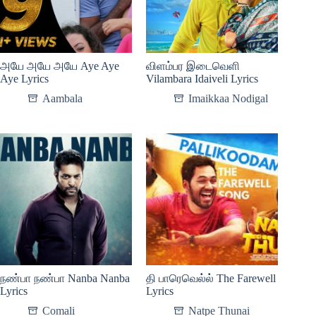
அயே அயே அயே Aye Aye
விளம்பர இடைவெளி
Aye Lyrics
Vilambara Idaiveli Lyrics
Aambala
Imaikkaa Nodigal
நண்பா நண்பா Nanba Nanba
தி பாரெவெல்ல் The Farewell
Lyrics
Lyrics
Comali
Natpe Thunai