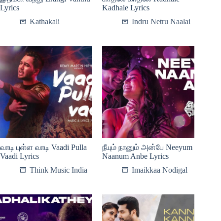
Lyrics
Kadhale Lyrics
Kathakali
Indru Netru Naalai
வாடி புள்ள வாடி Vaadi Pulla
நீயும் நானும் அன்பே Neeyum
Vaadi Lyrics
Naanum Anbe Lyrics
Think Music India
Imaikkaa Nodigal