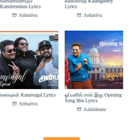
கண்ணிரண்டும்
கலங்காதே Kalangathey
Kannirendum Lyrics
Lyrics
Anbarivu
Anbarivu
கனவுகள் Kanavugal Lyrics
ஓப்பனிங் சாங் இது Opening
Song Ithu Lyrics
Anbarivu
Aalambana