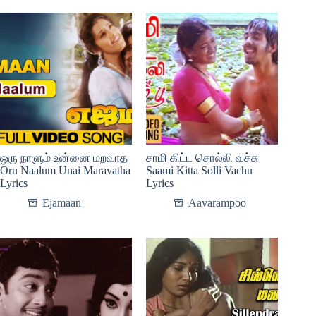
ஒரு நாளும் உன்னை மறவாத
சாமி கிட்ட சொல்லி வச்சு
Oru Naalum Unai Maravatha
Saami Kitta Solli Vachu
Lyrics
Lyrics
Ejamaan
Aavarampoo