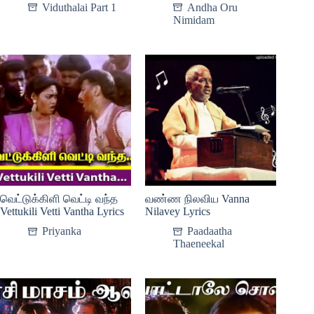
Viduthalai Part 1
Andha Oru
Nimidam
வெட்டுக்கிளி வெட்டி வந்த
வண்ண நிலவிய Vanna
Vettukili Vetti Vantha Lyrics
Nilavey Lyrics
Priyanka
Paadaatha
Thaeneekal