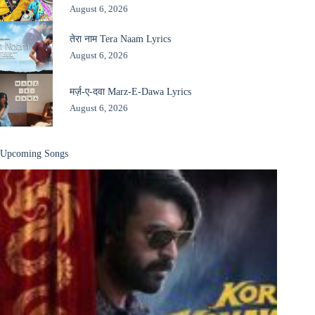
August 6, 2026
तेरा नाम Tera Naam Lyrics
August 6, 2026
मर्ज़-ए-दवा Marz-E-Dawa Lyrics
August 6, 2026
Upcoming Songs