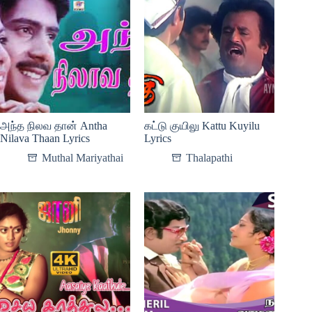
அந்த நிலவ தான் Antha
கட்டு குயிலு Kattu Kuyilu
Nilava Thaan Lyrics
Lyrics
Muthal Mariyathai
Thalapathi