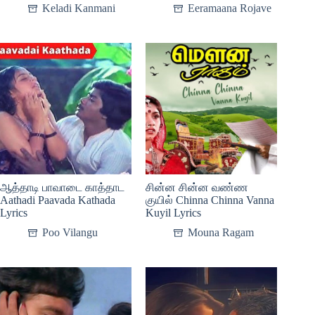
Keladi Kanmani
Eeramaana Rojave
ஆத்தாடி பாவாடை காத்தாட
சின்ன சின்ன வண்ண
Aathadi Paavada Kathada
குயில் Chinna Chinna Vanna
Lyrics
Kuyil Lyrics
Poo Vilangu
Mouna Ragam