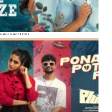
Nanne Nanne Lyrics