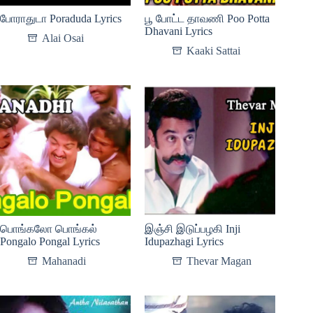
போராதுடா Poraduda Lyrics
பூ போட்ட தாவணி Poo Potta
Dhavani Lyrics
Alai Osai
Kaaki Sattai
பொங்கலோ பொங்கல்
இஞ்சி இடுப்பழகி Inji
Pongalo Pongal Lyrics
Idupazhagi Lyrics
Mahanadi
Thevar Magan