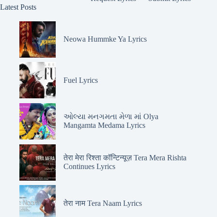
Latest Posts
Neowa Hummke Ya Lyrics
Fuel Lyrics
ઓલ્યા મનગમતા મેળા માં Olya
Mangamta Medama Lyrics
तेरा मेरा रिश्ता कॉन्टिन्यूज़ Tera Mera Rishta
Continues Lyrics
तेरा नाम Tera Naam Lyrics