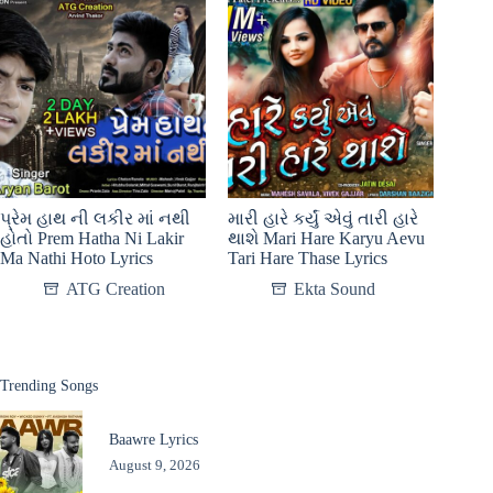
પ્રેમ હાથ ની લકીર માં નથી
મારી હારે કર્યું એવું તારી હારે
હોતો Prem Hatha Ni Lakir
થાશે Mari Hare Karyu Aevu
Ma Nathi Hoto Lyrics
Tari Hare Thase Lyrics
ATG Creation
Ekta Sound
Trending Songs
Baawre Lyrics
August 9, 2026