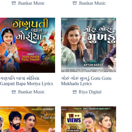
Jhankar Music
Jhankar Music
ગણપતિ બાપા મોરિયા
ગોરું ગોરું મુખડું Goru Goru
Ganpati Bapa Moriya Lyrics
Mukhadu Lyrics
Jhankar Music
Riya Digital