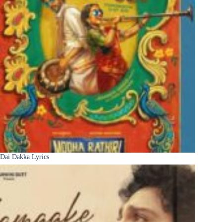
Dai Dakka Lyrics