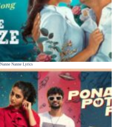
Nanne Nanne Lyrics