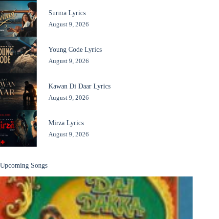
Surma Lyrics
August 9, 2026
Young Code Lyrics
August 9, 2026
Kawan Di Daar Lyrics
August 9, 2026
Mirza Lyrics
August 9, 2026
Upcoming Songs