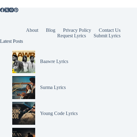
About
Blog
Privacy Policy
Contact Us
Request Lyrics
Submit Lyrics
Latest Posts
Baawre Lyrics
Surma Lyrics
Young Code Lyrics