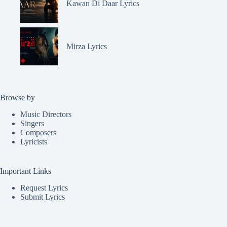
Kawan Di Daar Lyrics
Mirza Lyrics
Browse by
Music Directors
Singers
Composers
Lyricists
Important Links
Request Lyrics
Submit Lyrics