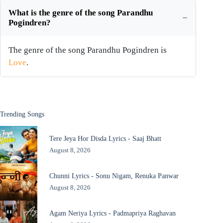
What is the genre of the song Parandhu
Pogindren?
The genre of the song Parandhu Pogindren is
Love
.
Trending Songs
Tere Jeya Hor Disda Lyrics - Saaj Bhatt
August 8, 2026
Chunni Lyrics - Sonu Nigam, Renuka Panwar
August 8, 2026
Agam Neriya Lyrics - Padmapriya Raghavan