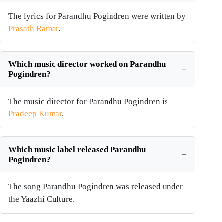
The lyrics for Parandhu Pogindren were written by
Prasath Ramar
.
Which music director worked on Parandhu
Pogindren?
The music director for Parandhu Pogindren is
Pradeep Kumar
.
Which music label released Parandhu
Pogindren?
The song Parandhu Pogindren was released under
the Yaazhi Culture.