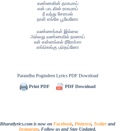
கண்ணலின் தாகமாய்
என் பாடலின் ராகமாய்
நீ வந்து சேராமல்
நான் எங்கே பூவேனோ
வண்ணங்கள் இல்லை
அல்லது வண்ணவில் நானாய்
உன் என்னங்கல் நீரோச்சா
எங்கெங்கு புதெய்னோ
Parandhu Pogindren Lyrics PDF Download
Print PDF
PDF Download
Bharatlyrics.com is now on
Facebook
,
Pinterest
,
Twitter
and
Instagram
. Follow us and Stay Updated.