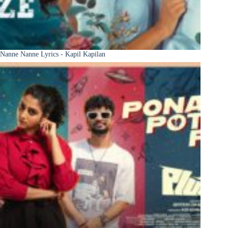
Nanne Nanne Lyrics - Kapil Kapilan