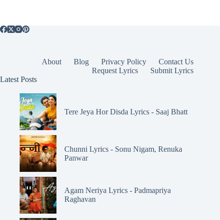
About
Blog
Privacy Policy
Contact Us
Request Lyrics
Submit Lyrics
Latest Posts
Tere Jeya Hor Disda Lyrics - Saaj Bhatt
Chunni Lyrics - Sonu Nigam, Renuka
Panwar
Agam Neriya Lyrics - Padmapriya
Raghavan