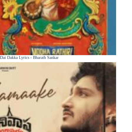
Dai Dakka Lyrics - Bharath Sankar