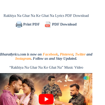
Rakhiya Na Ghar Na Ke Ghat Na Lyrics PDF Download
Print PDF
PDF Download
Bharatlyrics.com is now on
Facebook
,
Pinterest
,
Twitter
and
Instagram
. Follow us and Stay Updated.
“Rakhiya Na Ghar Na Ke Ghat Na” Music Video