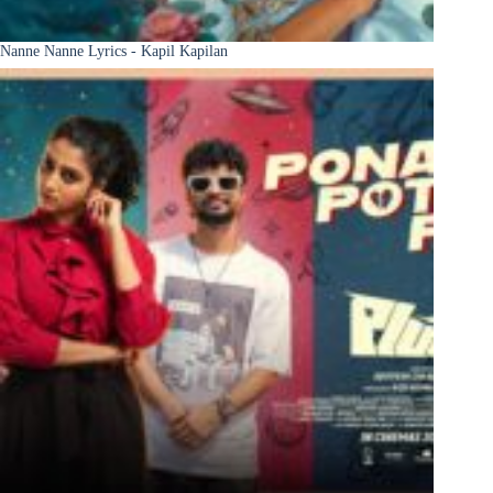
Nanne Nanne Lyrics - Kapil Kapilan