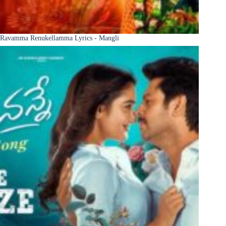
Ravamma Renukellamma Lyrics - Mangli