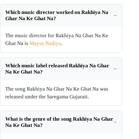
Which music director worked on Rakhiya Na
Ghar Na Ke Ghat Na?
The music director for Rakhiya Na Ghar Na Ke
Ghat Na is
Mayur Nadiya
.
Which music label released Rakhiya Na Ghar
Na Ke Ghat Na?
The song Rakhiya Na Ghar Na Ke Ghat Na was
released under the Saregama Gujarati.
What is the genre of the song Rakhiya Na Ghar
Na Ke Ghat Na?