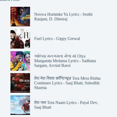
Neowa Hummke Ya Lyrics - Sruthi
Ranjani, D. Dheeraj
Fuel Lyrics - Gippy Grewal
ઓલ્યા મનગમતા મેળા માં Olya
Mangamta Medama Lyrics - Sadhana
Sargam, Arvind Barot
तेरा मेरा रिश्ता कॉन्टिन्यूज़ Tera Mera Rishta
Continues Lyrics - Saaj Bhatt, Subodhh
Sharma
तेरा नाम Tera Naam Lyrics - Payal Dev,
Saaj Bhatt