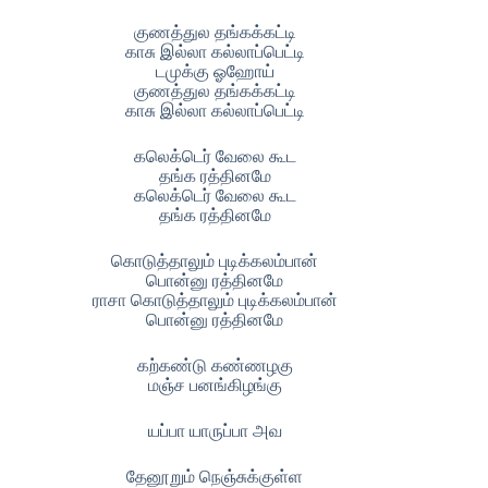
குணத்துல தங்கக்கட்டி
காசு இல்லா கல்லாப்பெட்டி
டமுக்கு ஓஹோய்
குணத்துல தங்கக்கட்டி
காசு இல்லா கல்லாப்பெட்டி
கலெக்டெர் வேலை கூட
தங்க ரத்தினமே
கலெக்டெர் வேலை கூட
தங்க ரத்தினமே
கொடுத்தாலும் புடிக்கலம்பான்
பொன்னு ரத்தினமே
ராசா கொடுத்தாலும் புடிக்கலம்பான்
பொன்னு ரத்தினமே
கற்கண்டு கண்ணழகு
மஞ்ச பனங்கிழங்கு
யப்பா யாருப்பா அவ
தேனூறும் நெஞ்சுக்குள்ள