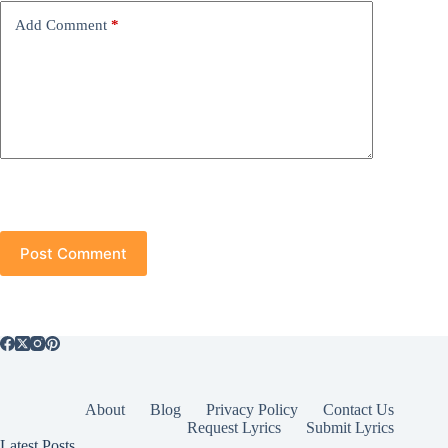
Add Comment
*
Post Comment
About
Blog
Privacy Policy
Contact Us
Request Lyrics
Submit Lyrics
Latest Posts