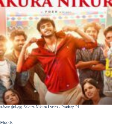
சக்கர நிக்குற Sakura Nikura Lyrics - Pradeep PJ
Moods