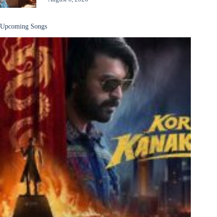
Upcoming Songs