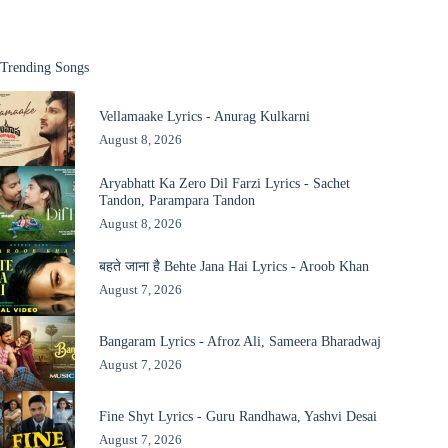
Trending Songs
Vellamaake Lyrics - Anurag Kulkarni
August 8, 2026
Aryabhatt Ka Zero Dil Farzi Lyrics - Sachet
Tandon, Parampara Tandon
August 8, 2026
बहते जाना है Behte Jana Hai Lyrics - Aroob Khan
August 7, 2026
Bangaram Lyrics - Afroz Ali, Sameera Bharadwaj
August 7, 2026
Fine Shyt Lyrics - Guru Randhawa, Yashvi Desai
August 7, 2026