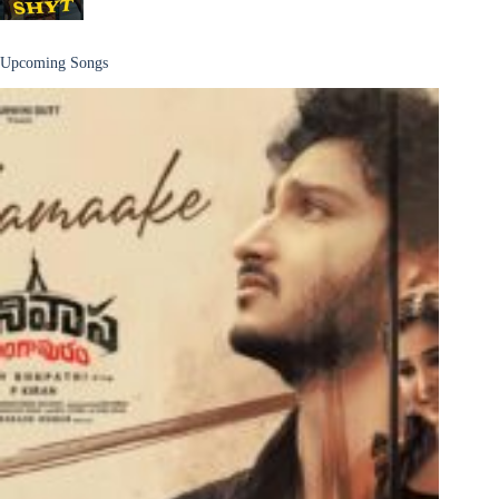
Upcoming Songs