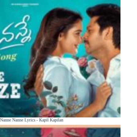
Nanne Nanne Lyrics - Kapil Kapilan