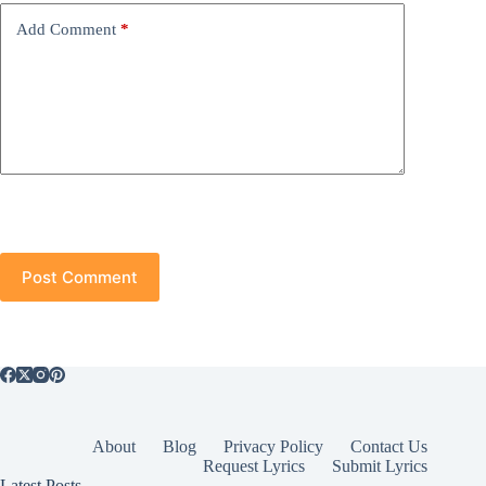
Add Comment
*
Post Comment
About
Blog
Privacy Policy
Contact Us
Request Lyrics
Submit Lyrics
Latest Posts