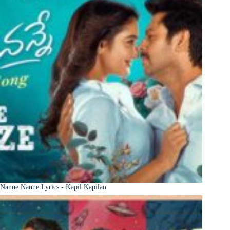
Nanne Nanne Lyrics - Kapil Kapilan