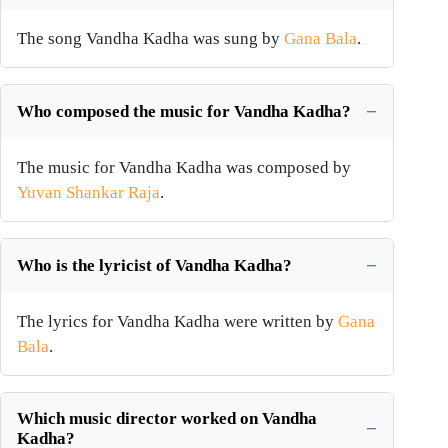
The song Vandha Kadha was sung by
Gana Bala
.
Who composed the music for Vandha Kadha?
The music for Vandha Kadha was composed by
Yuvan Shankar Raja
.
Who is the lyricist of Vandha Kadha?
The lyrics for Vandha Kadha were written by
Gana
Bala
.
Which music director worked on Vandha
Kadha?