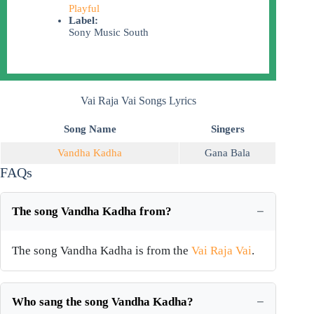
Playful
Label:
Sony Music South
Vai Raja Vai Songs Lyrics
Song Name
Singers
Vandha Kadha
Gana Bala
FAQs
The song Vandha Kadha from?
The song Vandha Kadha is from the
Vai Raja Vai
.
Who sang the song Vandha Kadha?