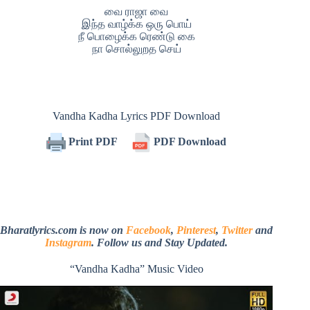
வை ராஜா வை
இந்த வாழ்க்க ஒரு பொய்
நீ பொழைக்க ரெண்டு கை
நா சொல்லுறத செய்
Vandha Kadha Lyrics PDF Download
Print PDF
PDF Download
Bharatlyrics.com is now on
Facebook
,
Pinterest
,
Twitter
and
Instagram
. Follow us and Stay Updated.
“Vandha Kadha” Music Video