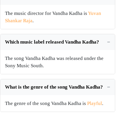
The music director for Vandha Kadha is
Yuvan
Shankar Raja
.
Which music label released Vandha Kadha?
The song Vandha Kadha was released under the
Sony Music South.
What is the genre of the song Vandha Kadha?
The genre of the song Vandha Kadha is
Playful
.