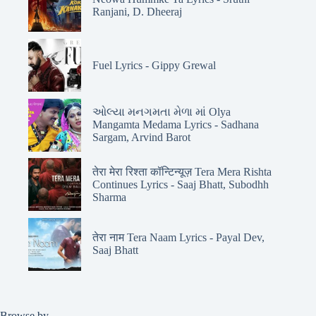
Ranjani, D. Dheeraj
Fuel Lyrics - Gippy Grewal
ઓલ્યા મનગમતા મેળા માં Olya
Mangamta Medama Lyrics - Sadhana
Sargam, Arvind Barot
तेरा मेरा रिश्ता कॉन्टिन्यूज़ Tera Mera Rishta
Continues Lyrics - Saaj Bhatt, Subodhh
Sharma
तेरा नाम Tera Naam Lyrics - Payal Dev,
Saaj Bhatt
Browse by