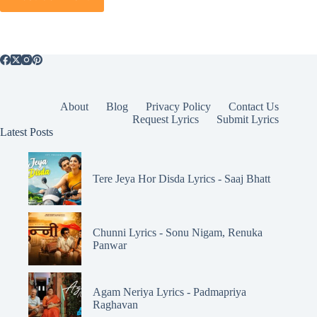
About
Blog
Privacy Policy
Contact Us
Request Lyrics
Submit Lyrics
Latest Posts
Tere Jeya Hor Disda Lyrics - Saaj Bhatt
Chunni Lyrics - Sonu Nigam, Renuka
Panwar
Agam Neriya Lyrics - Padmapriya
Raghavan