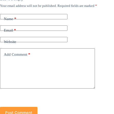
Your email address will not be published.
Required fields are marked
*
Name
*
Email
*
Website
Add Comment
*
Post Comment