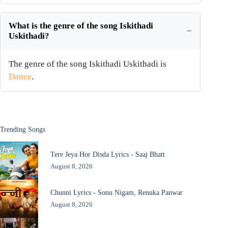
What is the genre of the song Iskithadi
Uskithadi?
The genre of the song Iskithadi Uskithadi is
Dance
.
Trending Songs
Tere Jeya Hor Disda Lyrics - Saaj Bhatt
August 8, 2026
Chunni Lyrics - Sonu Nigam, Renuka Panwar
August 8, 2026