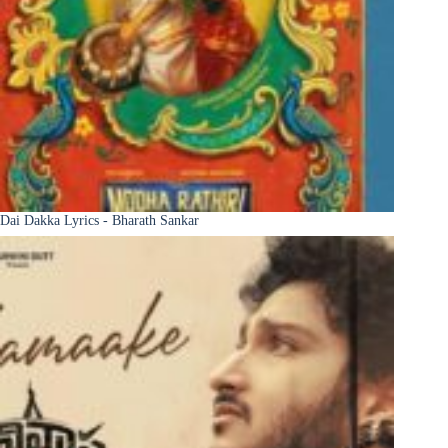
Dai Dakka Lyrics - Bharath Sankar