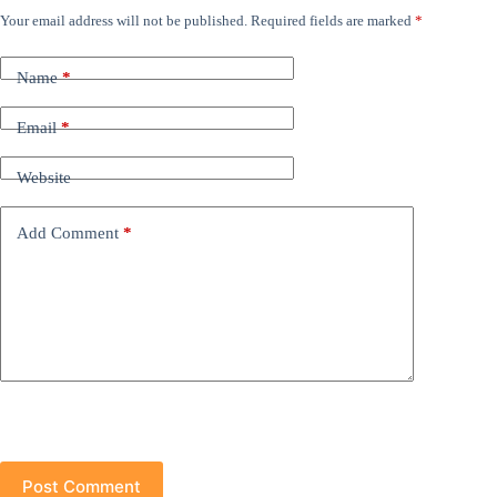
Your email address will not be published.
Required fields are marked
*
Name
*
Email
*
Website
Add Comment
*
Post Comment