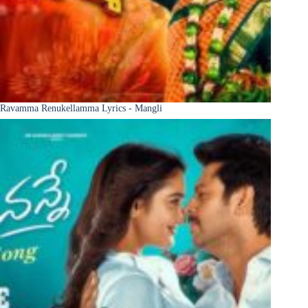
Ravamma Renukellamma Lyrics - Mangli