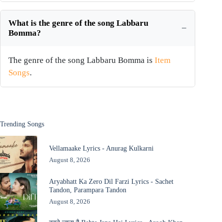
What is the genre of the song Labbaru
Bomma?
The genre of the song Labbaru Bomma is
Item
Songs
.
Trending Songs
Vellamaake Lyrics - Anurag Kulkarni
August 8, 2026
Aryabhatt Ka Zero Dil Farzi Lyrics - Sachet
Tandon, Parampara Tandon
August 8, 2026