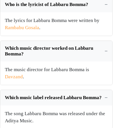
Who is the lyricist of Labbaru Bomma?
The lyrics for Labbaru Bomma were written by
Rambabu Gosala
.
Which music director worked on Labbaru
Bomma?
The music director for Labbaru Bomma is
Davzand
.
Which music label released Labbaru Bomma?
The song Labbaru Bomma was released under the
Aditya Music.