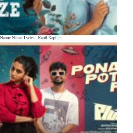
Nanne Nanne Lyrics - Kapil Kapilan