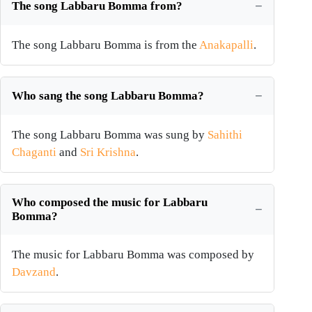
The song Labbaru Bomma from?
The song Labbaru Bomma is from the
Anakapalli
.
Who sang the song Labbaru Bomma?
The song Labbaru Bomma was sung by
Sahithi
Chaganti
and
Sri Krishna
.
Who composed the music for Labbaru
Bomma?
The music for Labbaru Bomma was composed by
Davzand
.