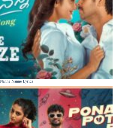
Nanne Nanne Lyrics