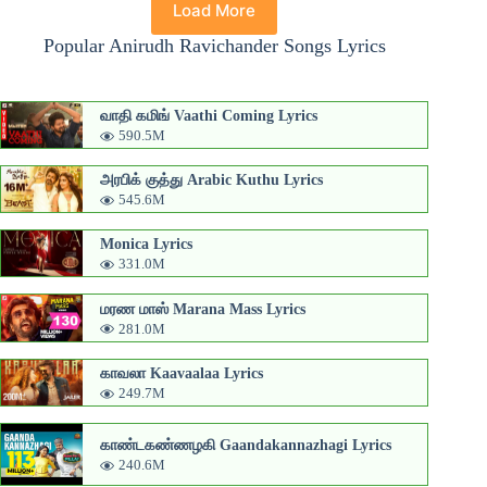
Load More
Popular Anirudh Ravichander Songs Lyrics
வாதி கமிங் Vaathi Coming Lyrics
590.5M
அரபிக் குத்து Arabic Kuthu Lyrics
545.6M
Monica Lyrics
331.0M
மரண மாஸ் Marana Mass Lyrics
281.0M
காவலா Kaavaalaa Lyrics
249.7M
காண்டகண்ணழகி Gaandakannazhagi Lyrics
240.6M