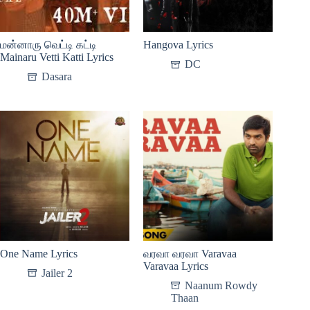
மன்னாரு வெட்டி கட்டி
Hangova Lyrics
Mainaru Vetti Katti Lyrics
DC
Dasara
One Name Lyrics
வரவா வரவா Varavaa
Varavaa Lyrics
Jailer 2
Naanum Rowdy
Thaan