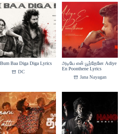
Bum Baa Diga Diga Lyrics
அடியே என் பூந்தேனே Adiye
En Poonthene Lyrics
DC
Jana Nayagan