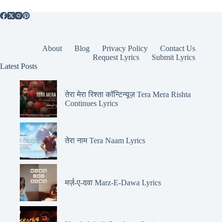
About
Blog
Privacy Policy
Contact Us
Request Lyrics
Submit Lyrics
Latest Posts
तेरा मेरा रिश्ता कॉन्टिन्यूज़ Tera Mera Rishta
Continues Lyrics
तेरा नाम Tera Naam Lyrics
मर्ज़-ए-दवा Marz-E-Dawa Lyrics