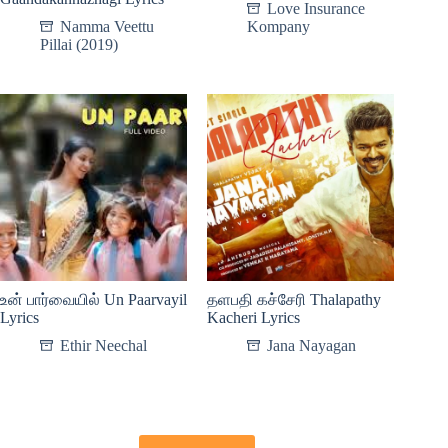
Love Insurance
Namma Veettu
Kompany
Pillai (2019)
உன் பார்வையில் Un Paarvayil
தளபதி கச்சேரி Thalapathy
Lyrics
Kacheri Lyrics
Ethir Neechal
Jana Nayagan