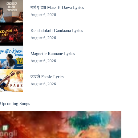
मर्ज़-ए-दवा Marz-E-Dawa Lyrics
August 6, 2026
Kendadokuli Gandaana Lyrics
August 6, 2026
Magnetic Kannane Lyrics
August 6, 2026
फासले Faasle Lyrics
August 6, 2026
Upcoming Songs