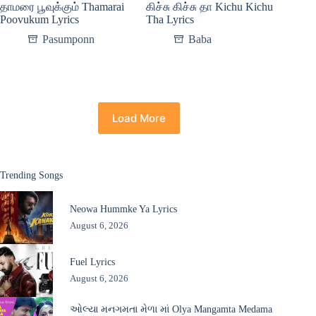
தாமரை பூவுக்கும் Thamarai
கிச்சு கிச்சு தா Kichu Kichu
Poovukum Lyrics
Tha Lyrics
Pasumponn
Baba
Load More
Trending Songs
Neowa Hummke Ya Lyrics
August 6, 2026
Fuel Lyrics
August 6, 2026
ઓલ્યા મનગમતા મેળા માં Olya Mangamta Medama