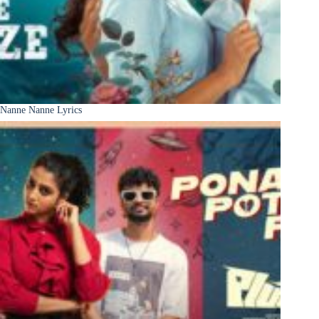
Nanne Nanne Lyrics