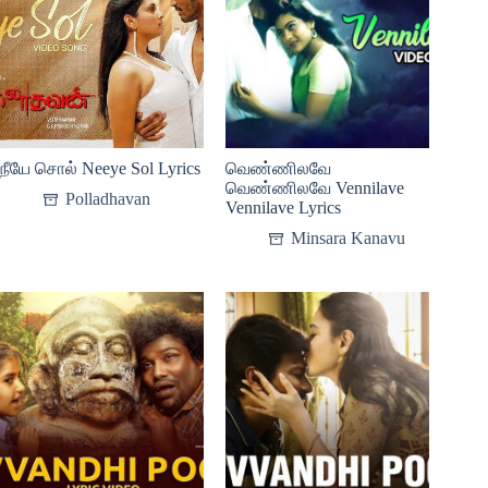
நீயே சொல் Neeye Sol Lyrics
வெண்ணிலவே
வெண்ணிலவே Vennilave
Polladhavan
Vennilave Lyrics
Minsara Kanavu