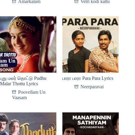
Amarkalam
Vetri kodi kattu
புது மலர் தொட்டு Pudhu
பாரா பாரா Para Para Lyrics
Malar Thottu Lyrics
Neerparavai
Poovellam Un
Vaasam