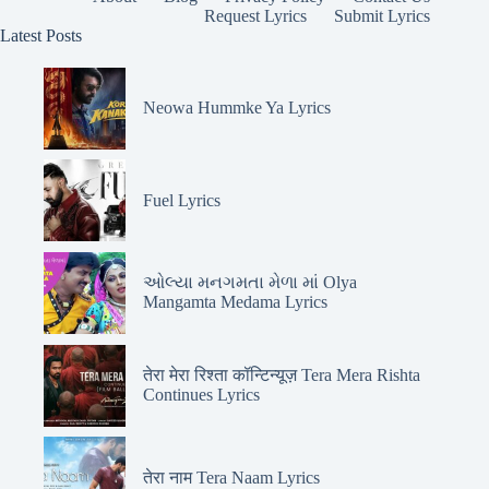
Request Lyrics
Submit Lyrics
Latest Posts
Neowa Hummke Ya Lyrics
Fuel Lyrics
ઓલ્યા મનગમતા મેળા માં Olya
Mangamta Medama Lyrics
तेरा मेरा रिश्ता कॉन्टिन्यूज़ Tera Mera Rishta
Continues Lyrics
तेरा नाम Tera Naam Lyrics