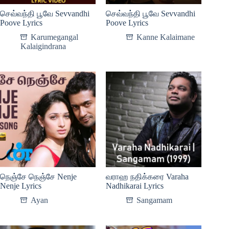
செவ்வந்தி பூவே Sevvandhi
செவ்வந்தி பூவே Sevvandhi
Poove Lyrics
Poove Lyrics
Karumegangal
Kanne Kalaimane
Kalaigindrana
நெஞ்சே நெஞ்சே Nenje
வராஹ நதிக்கரை Varaha
Nenje Lyrics
Nadhikarai Lyrics
Ayan
Sangamam