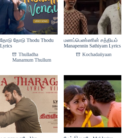
தோடு தோடு Thodu Thodu
மணப்பெண்ணின் சத்தியம்
Lyrics
Manapennin Sathiyam Lyrics
Thulladha
Kochadaiiyaan
Manamum Thullum