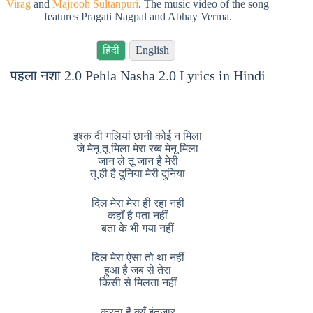
Virag
and
Majrooh Sultanpuri
. The music video of the song
features Pragati Nagpal and Abhay Verma.
हिंदी
English
पहला नशा 2.0 Pehla Nasha 2.0 Lyrics in Hindi
इश्क़ दी गलियां छानी कोई न मिला
जे मेनू तू मिला मेरा रब्ब मेनू मिला
जान ले तू जान है मेरी
तू ही है दुनिया मेरी दुनिया
दिल मेरा मेरा ही रहा नहीं
कहाँ है पता नहीं
बता के भी गया नहीं
दिल मेरा ऐसा तो था नहीं
हुआ है जब से तेरा
किसी से मिलता नहीं
करता है क्यूँ इंतज़ार