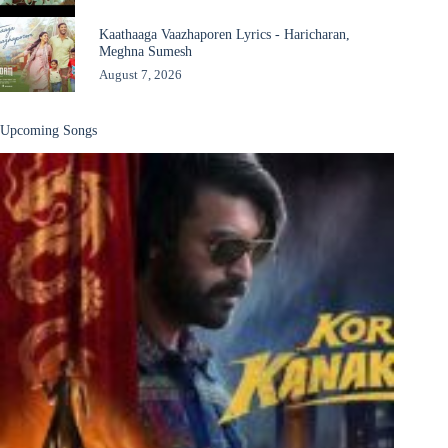
Kaathaaga Vaazhaporen Lyrics - Haricharan,
Meghna Sumesh
August 7, 2026
Upcoming Songs