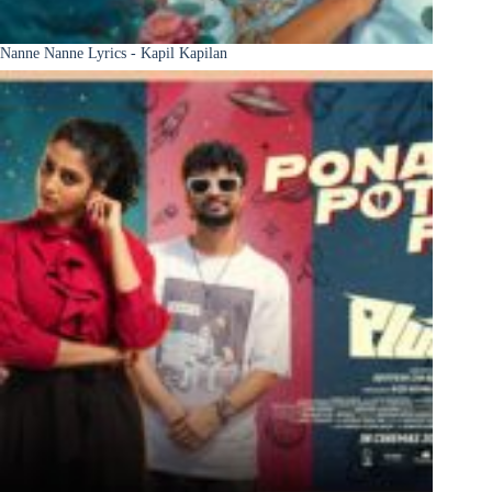
Nanne Nanne Lyrics - Kapil Kapilan