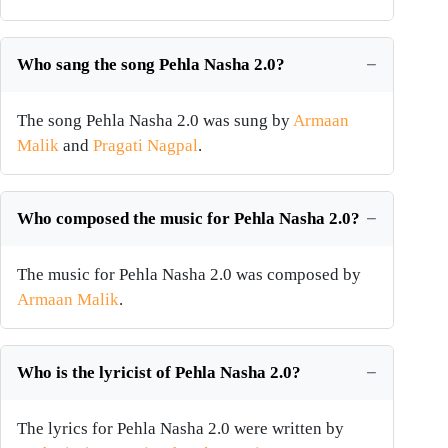
Who sang the song Pehla Nasha 2.0?
The song Pehla Nasha 2.0 was sung by
Armaan
Malik
and
Pragati Nagpal
.
Who composed the music for Pehla Nasha 2.0?
The music for Pehla Nasha 2.0 was composed by
Armaan Malik
.
Who is the lyricist of Pehla Nasha 2.0?
The lyrics for Pehla Nasha 2.0 were written by