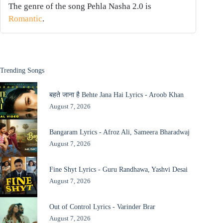
The genre of the song Pehla Nasha 2.0 is
Romantic
.
Trending Songs
बहते जाना है Behte Jana Hai Lyrics - Aroob Khan
August 7, 2026
Bangaram Lyrics - Afroz Ali, Sameera Bharadwaj
August 7, 2026
Fine Shyt Lyrics - Guru Randhawa, Yashvi Desai
August 7, 2026
Out of Control Lyrics - Varinder Brar
August 7, 2026