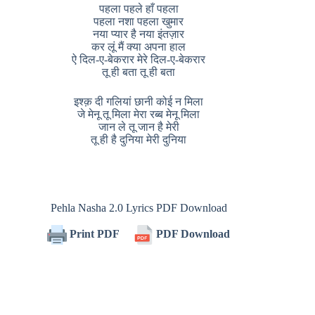
पहला पहले हाँ पहला
पहला नशा पहला खुमार
नया प्यार है नया इंतज़ार
कर लूं मैं क्या अपना हाल
ऐ दिल-ए-बेकरार मेरे दिल-ए-बेकरार
तू ही बता तू ही बता
इश्क़ दी गलियां छानी कोई न मिला
जे मेनू तू मिला मेरा रब्ब मेनू मिला
जान ले तू जान है मेरी
तू ही है दुनिया मेरी दुनिया
Pehla Nasha 2.0 Lyrics PDF Download
Print PDF
PDF Download