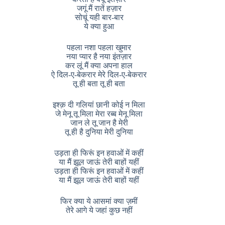
जगूं मैं रातें हज़ार
सोचूं यही बार-बार
ये क्या हुआ
पहला नशा पहला खुमार
नया प्यार है नया इंतज़ार
कर लूं मैं क्या अपना हाल
ऐ दिल-ए-बेकरार मेरे दिल-ए-बेकरार
तू ही बता तू ही बता
इश्क़ दी गलियां छानी कोई न मिला
जे मेनू तू मिला मेरा रब्ब मेनू मिला
जान ले तू जान है मेरी
तू ही है दुनिया मेरी दुनिया
उड़ता ही फिरूं इन हवाओं में कहीं
या मैं झूल जाऊं तेरी बाहों यहीं
उड़ता ही फिरूं इन हवाओं में कहीं
या मैं झूल जाऊं तेरी बाहों यहीं
फिर क्या ये आसमां क्या ज़मीं
तेरे आगे ये जहां कुछ नहीं