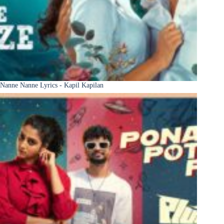
Nanne Nanne Lyrics - Kapil Kapilan