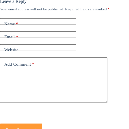
Leave a Reply
Your email address will not be published.
Required fields are marked
*
Name
*
Email
*
Website
Add Comment
*