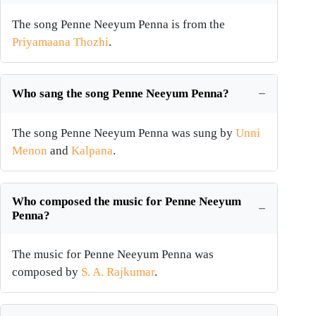
The song Penne Neeyum Penna is from the
Priyamaana Thozhi
.
Who sang the song Penne Neeyum Penna?
The song Penne Neeyum Penna was sung by
Unni
Menon
and
Kalpana
.
Who composed the music for Penne Neeyum
Penna?
The music for Penne Neeyum Penna was
composed by
S. A. Rajkumar
.