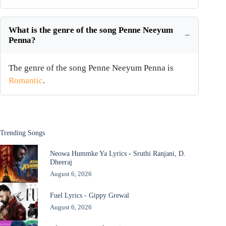
What is the genre of the song Penne Neeyum
Penna?
The genre of the song Penne Neeyum Penna is
Romantic
.
Trending Songs
Neowa Hummke Ya Lyrics - Sruthi Ranjani, D.
Dheeraj
August 6, 2026
Fuel Lyrics - Gippy Grewal
August 6, 2026