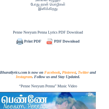
போது தான் மொழிகள்
இனிக்கிறது
Penne Neeyum Penna Lyrics PDF Download
Print PDF
PDF Download
Bharatlyrics.com is now on
Facebook
,
Pinterest
,
Twitter
and
Instagram
. Follow us and Stay Updated.
“Penne Neeyum Penna” Music Video