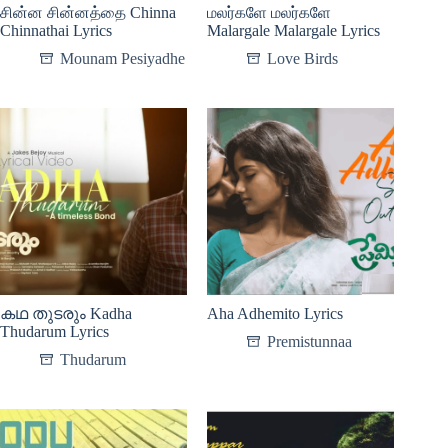
சின்ன சின்னத்தை Chinna
மலர்களே மலர்களே
Chinnathai Lyrics
Malargale Malargale Lyrics
Mounam Pesiyadhe
Love Birds
കഥ തുടരും Kadha
Aha Adhemito Lyrics
Thudarum Lyrics
Premistunnaa
Thudarum