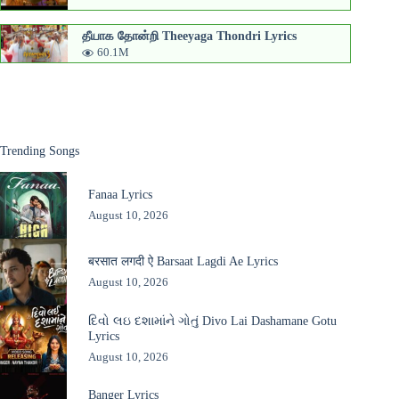
தீயாக தோன்றி Theeyaga Thondri Lyrics
60.1M
Trending Songs
Fanaa Lyrics
August 10, 2026
बरसात लगदी ऐ Barsaat Lagdi Ae Lyrics
August 10, 2026
દિવો લઇ દશામાંને ગોતું Divo Lai Dashamane Gotu
Lyrics
August 10, 2026
Banger Lyrics