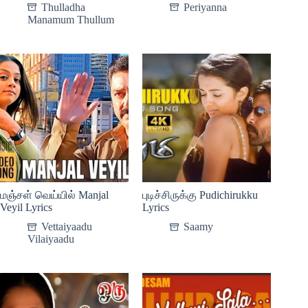
Thulladha
Periyanna
Manamum Thullum
மஞ்சள் வெய்யில் Manjal
புடிச்சிருக்கு Pudichirukku
Veyil Lyrics
Lyrics
Vettaiyaadu
Saamy
Vilaiyaadu