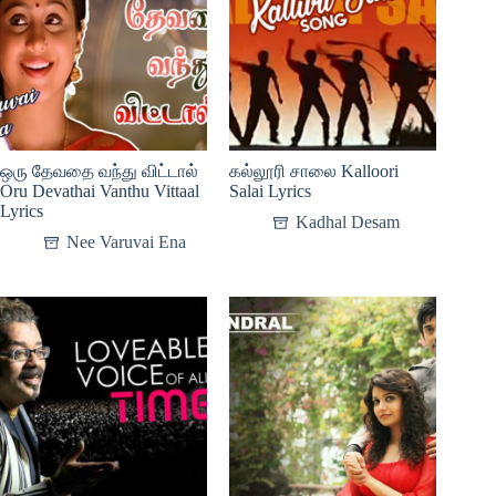
ஒரு தேவதை வந்து விட்டால்
கல்லூரி சாலை Kalloori
Oru Devathai Vanthu Vittaal
Salai Lyrics
Lyrics
Kadhal Desam
Nee Varuvai Ena