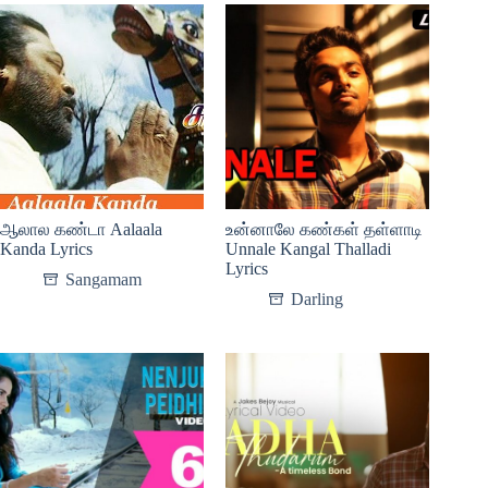
ஆலால கண்டா Aalaala
உன்னாலே கண்கள் தள்ளாடி
Kanda Lyrics
Unnale Kangal Thalladi
Lyrics
Sangamam
Darling