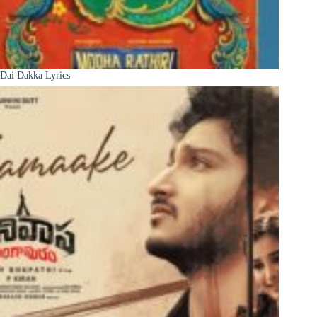
Dai Dakka Lyrics