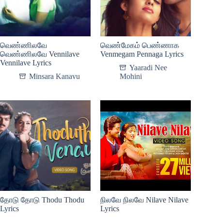
வெண்ணிலவே
வெண்மேகம் பெண்ணாக
வெண்ணிலவே Vennilave
Venmegam Pennaga Lyrics
Vennilave Lyrics
Yaaradi Nee
Minsara Kanavu
Mohini
தோடு தோடு Thodu Thodu
நிலவே நிலவே Nilave Nilave
Lyrics
Lyrics