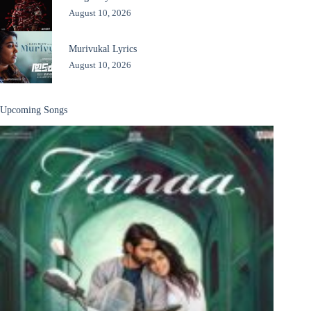
August 10, 2026
Murivukal Lyrics
August 10, 2026
Upcoming Songs