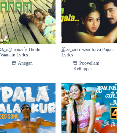
தொடு வானம் Thodu
இறைவா பகலா Irava Pagala
Vaanam Lyrics
Lyrics
Anegan
Poovellam
Kettuppar