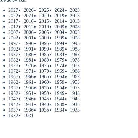
2027
2026
2025
2024
2023
2022
2021
2020
2019
2018
2017
2016
2015
2014
2013
2012
2011
2010
2009
2008
2007
2006
2005
2004
2003
2002
2001
2000
1999
1998
1997
1996
1995
1994
1993
1992
1991
1990
1989
1988
1987
1986
1985
1984
1983
1982
1981
1980
1979
1978
1977
1976
1975
1974
1973
1972
1971
1970
1969
1968
1967
1966
1965
1964
1963
1962
1961
1960
1959
1958
1957
1956
1955
1954
1953
1952
1951
1950
1949
1948
1947
1946
1945
1944
1943
1942
1941
1940
1939
1938
1937
1936
1935
1934
1933
1932
1931