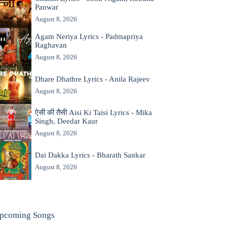
Panwar
August 8, 2026
Agam Neriya Lyrics - Padmapriya
Raghavan
August 8, 2026
Dhare Dhathre Lyrics - Anila Rajeev
August 8, 2026
ऐसी की तैसी Aisi Ki Taisi Lyrics - Mika
Singh, Deedar Kaur
August 8, 2026
Dai Dakka Lyrics - Bharath Sankar
August 8, 2026
pcoming Songs