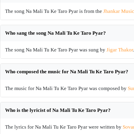
The song Na Mali Tu Ke Taro Pyar is from the
Jhankar Musi
Who sang the song Na Mali Tu Ke Taro Pyar?
The song Na Mali Tu Ke Taro Pyar was sung by
Jigar Thakor
Who composed the music for Na Mali Tu Ke Taro Pyar?
The music for Na Mali Tu Ke Taro Pyar was composed by
Su
Who is the lyricist of Na Mali Tu Ke Taro Pyar?
The lyrics for Na Mali Tu Ke Taro Pyar were written by
Sova